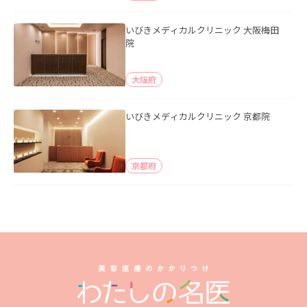
いびきメディカルクリニック 大阪梅田
院
大阪府
いびきメディカルクリニック 京都院
京都府