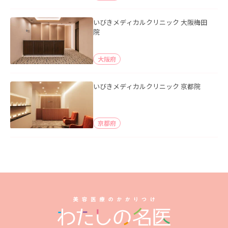
いびきメディカルクリニック 大阪梅田
院
大阪府
いびきメディカルクリニック 京都院
京都府