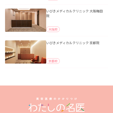
いびきメディカルクリニック 大阪梅田
院
大阪府
いびきメディカルクリニック 京都院
京都府