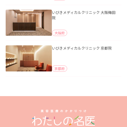
いびきメディカルクリニック 大阪梅田
院
大阪府
いびきメディカルクリニック 京都院
京都府