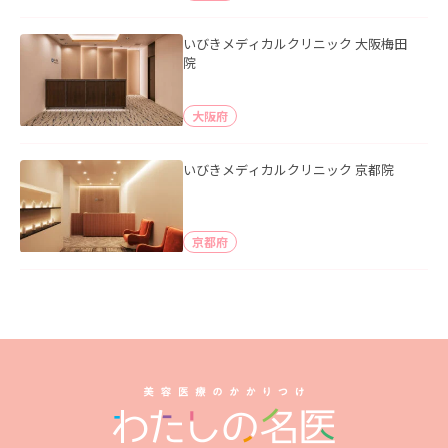
いびきメディカルクリニック 大阪梅田
院
大阪府
いびきメディカルクリニック 京都院
京都府