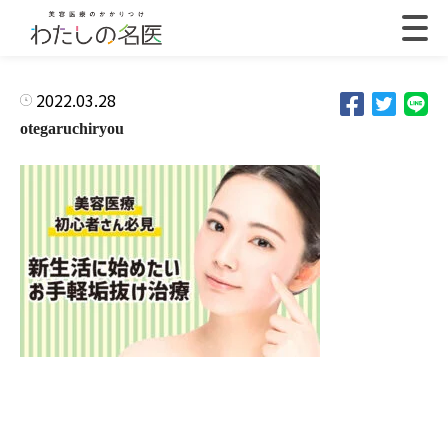
2022.03.28
otegaruchiryou