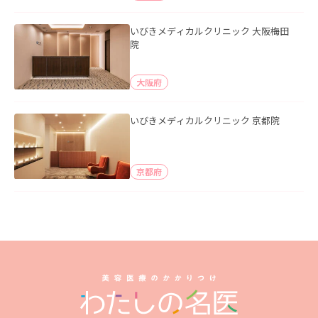
いびきメディカルクリニック 大阪梅田
院
大阪府
いびきメディカルクリニック 京都院
京都府