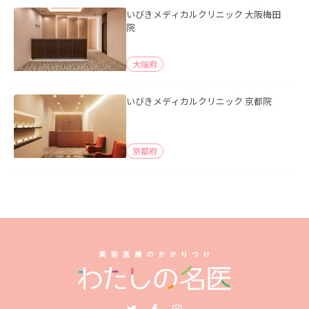
いびきメディカルクリニック 大阪梅田
院
大阪府
いびきメディカルクリニック 京都院
京都府
Twitter
Facebook
Instagram