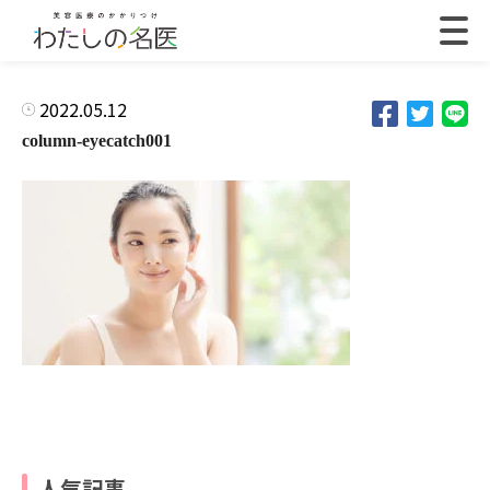
2022.05.12
column-eyecatch001
人気記事