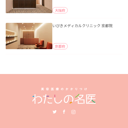
大阪府
いびきメディカルクリニック 京都院
京都府
Twitter
Facebook
Instagram