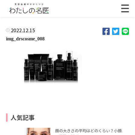
2022.12.15
img_drscosme_008
人気記事
顔の大きさの平均はどのくらい？小顔