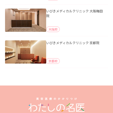
いびきメディカルクリニック 大阪梅田
院
大阪府
いびきメディカルクリニック 京都院
京都府