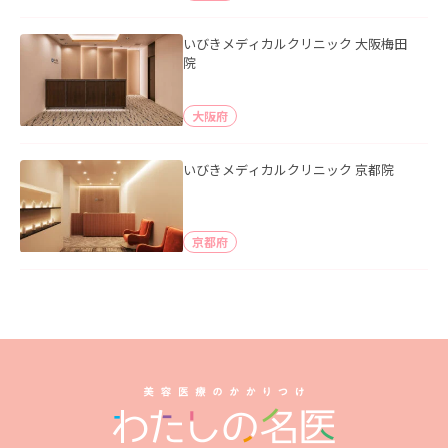
いびきメディカルクリニック 大阪梅田
院
大阪府
いびきメディカルクリニック 京都院
京都府