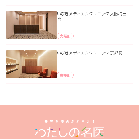
いびきメディカルクリニック 大阪梅田
院
大阪府
いびきメディカルクリニック 京都院
京都府