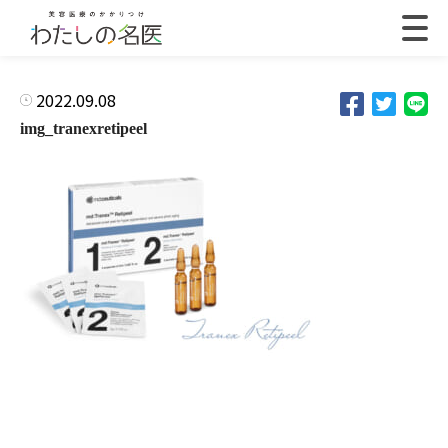
2022.09.08
img_tranexretipeel