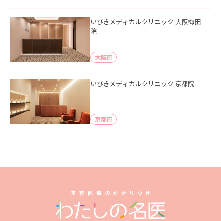
いびきメディカルクリニック 大阪梅田
院
大阪府
いびきメディカルクリニック 京都院
京都府