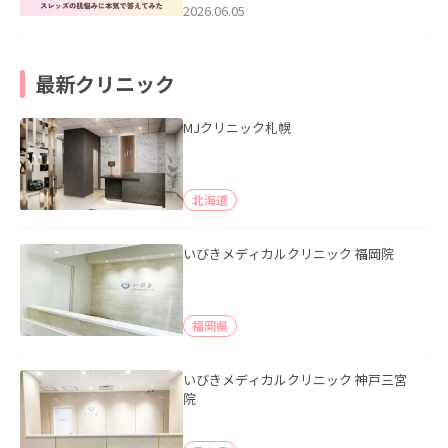
2026.06.05
最新クリニック
MJクリニック札幌
北海道
いびきメディカルクリニック 福岡院
福岡県
いびきメディカルクリニック 神戸三宮
院