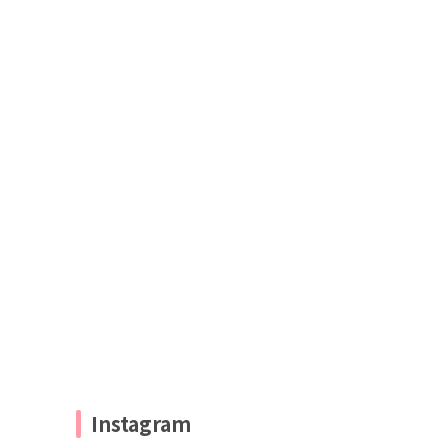
Instagram