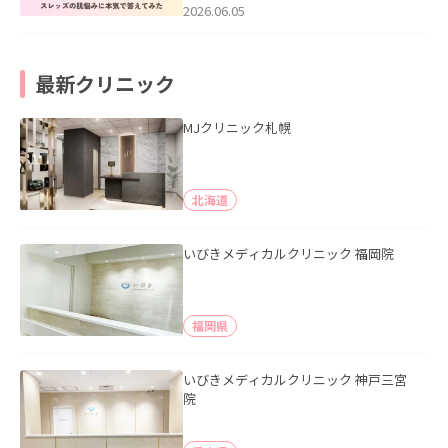
2026.06.05
最新クリニック
MJクリニック札幌
北海道
いびきメディカルクリニック 福岡院
福岡県
いびきメディカルクリニック 神戸三宮
院