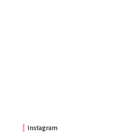
Instagram