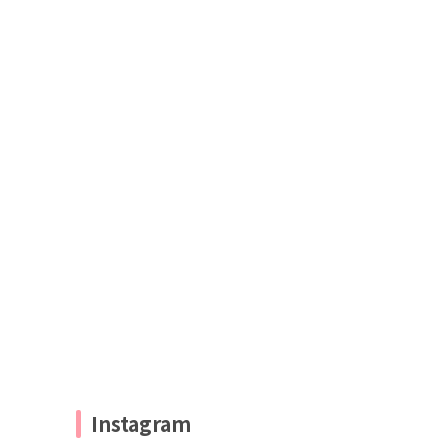
Instagram