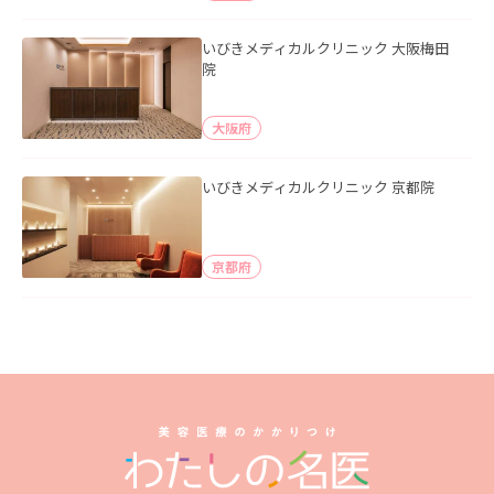
いびきメディカルクリニック 大阪梅田
院
大阪府
いびきメディカルクリニック 京都院
京都府