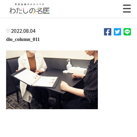
2022.08.04
dio_column_011