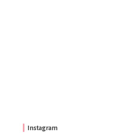
Instagram