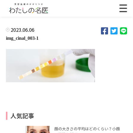
2023.06.06
img_cinal_003-1
人気記事
顔の大きさの平均はどのくらい？小顔