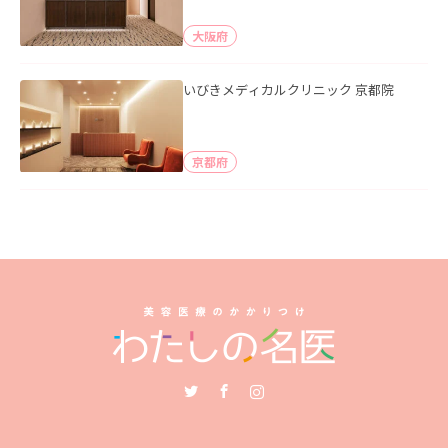
大阪府
いびきメディカルクリニック 京都院
京都府
Twitter
Facebook
Instagram