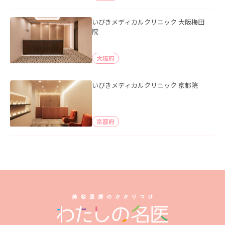
いびきメディカルクリニック 大阪梅田
院
大阪府
いびきメディカルクリニック 京都院
京都府