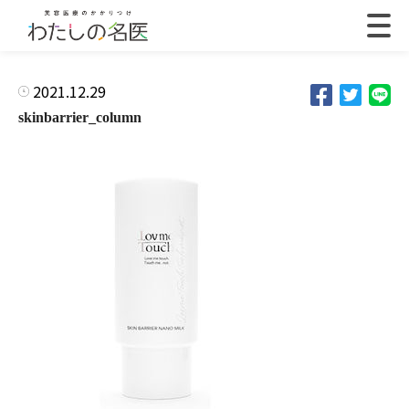
2021.12.29
skinbarrier_column