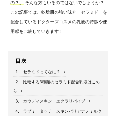
の？」
そんな方もいるのではないでしょうか？
この記事では、乾燥肌の強い味方「セラミド」を
配合しているドクターズコスメの乳液の特徴や使
用感を比較していきます！
目次
1. セラミドってなに？
2. 比較する3種類のセラミド配合乳液はこち
ら
3. ガウディスキン エクラリバイブ
4. ラブミータッチ スキンバリアナノミルク