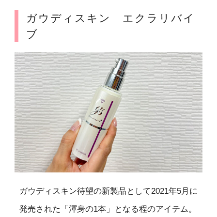
ガウディスキン エクラリバイ
ブ
ガウディスキン待望の新製品として2021年5月に
発売された「渾身の1本」となる程のアイテム。