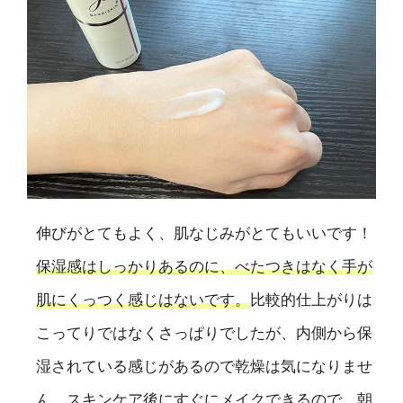
伸びがとてもよく、肌なじみがとてもいいです！
保湿感はしっかりあるのに、べたつきはなく手が
肌にくっつく感じはないです。
比較的仕上がりは
こってりではなくさっぱりでしたが、内側から保
湿されている感じがあるので乾燥は気になりませ
ん。スキンケア後にすぐにメイクできるので、朝