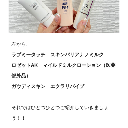
左から、
ラブミータッチ スキンバリアナノミルク
ロゼットAK マイルドミルクローション（医薬
部外品）
ガウディスキン エクラリバイブ
それではひとつひとつご紹介していきましょ
う！！