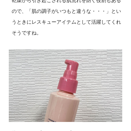
乾燥から引き起こされる肌荒れを防ぐ役割もある
ので、「肌の調子がいつもと違うな・・・」とい
うときにレスキューアイテムとして活躍してくれ
そうですね。