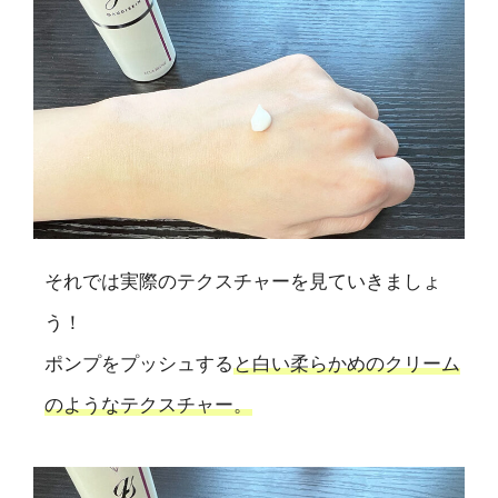
それでは実際のテクスチャーを見ていきましょ
う！
ポンプをプッシュする
と白い柔らかめのクリーム
のようなテクスチャー。