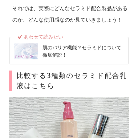
それでは、実際にどんなセラミド配合製品がある
のか、どんな使用感なのか見ていきましょう！
あわせて読みたい
肌のバリア機能？セラミドについて
徹底解説！
比較する3種類のセラミド配合乳
液はこちら