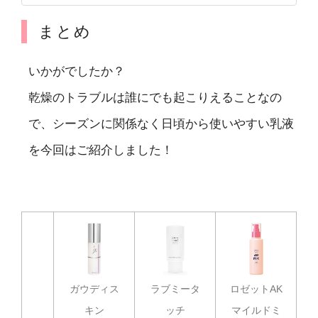
天然セラミド配合のスキンケアライ
ン「ロゼットAKシリーズ」
まとめ
いかがでしたか？
乾燥のトラブルは誰にでも起こりえることなの
で、シーズンに関係なく日頃から使いやすい乳液
を今回はご紹介しました！
ガウディス
ラブミータ
ロゼットAK
キン
ッチ
マイルドミ