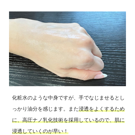
化粧水のような中身ですが、手でなじませるとし
っかり油分を感じます。また
浸透をよくするため
に、高圧ナノ乳化技術を採用しているので、肌に
浸透していくのが早い！