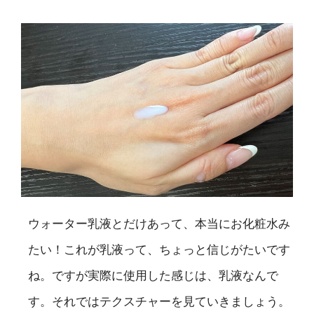
ウォーター乳液とだけあって、本当にお化粧水み
たい！これが乳液って、ちょっと信じがたいです
ね。ですが実際に使用した感じは、乳液なんで
す。それではテクスチャーを見ていきましょう。