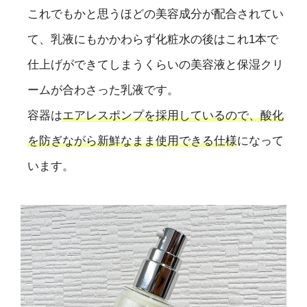
これでもかと思うほどの美容成分が配合されてい
て、乳液にもかかわらず化粧水の後はこれ1本で
仕上げができてしまうくらいの美容液と保湿クリ
ームが合わさった乳液です。
容器は
エアレスポンプを採用しているので、酸化
を防ぎながら新鮮なまま使用できる仕様
になって
います。