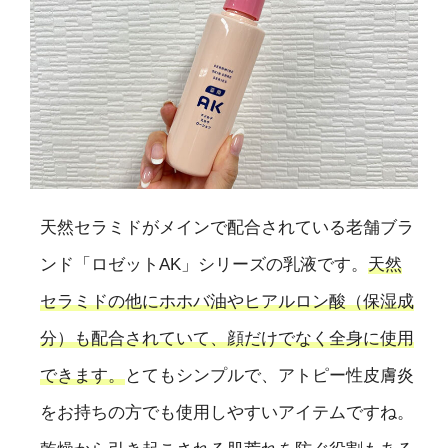
天然セラミドがメインで配合されている老舗ブラ
ンド「ロゼットAK」シリーズの乳液です。
天然
セラミドの他にホホバ油やヒアルロン酸（保湿成
分）も配合されていて、顔だけでなく全身に使用
できます。
とてもシンプルで、アトピー性皮膚炎
をお持ちの方でも使用しやすいアイテムですね。