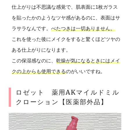
仕上がりは不思議な感覚で、肌表面に1枚ガラス
を貼ったかのようなツヤ感があるのに、表面はサ
ラサラなんです。
べたつきは一切ありません。
これを使った後にメイクをすると驚くほどツヤの
ある仕上がりになります。
この保湿感なのに、
乾燥が気になるときにはメイ
クの上からも使用できる
のがいいですね。
ロゼット 薬用AKマイルドミル
クローション【医薬部外品】