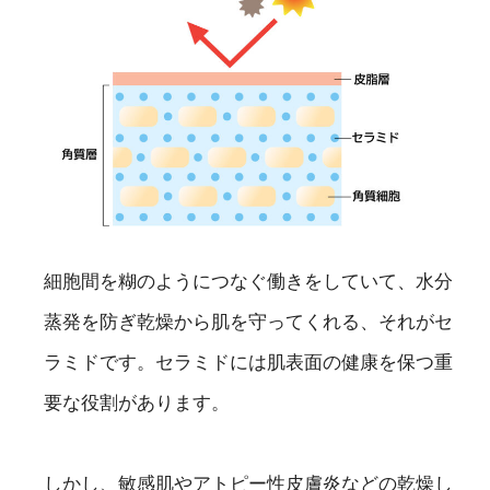
細胞間を糊のようにつなぐ働きをしていて、水分
蒸発を防ぎ乾燥から肌を守ってくれる、それがセ
ラミドです。セラミドには肌表面の健康を保つ重
要な役割があります。
しかし、敏感肌やアトピー性皮膚炎などの乾燥し