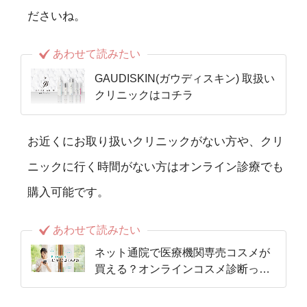
ださいね。
あわせて読みたい
GAUDISKIN(ガウディスキン) 取扱い
クリニックはコチラ
お近くにお取り扱いクリニックがない方や、クリ
ニックに行く時間がない方はオンライン診療でも
購入可能です。
あわせて読みたい
ネット通院で医療機関専売コスメが
買える？オンラインコスメ診断って
何？