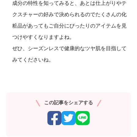
成分の特性を知ってみると、あとは仕上がりやテ
クスチャーの好みで決められるのでたくさんの化
粧品があってもご自分にぴったりのアイテムを見
つけやすくなりますよね。
ぜひ、シーズンレスで健康的なツヤ肌を目指して
みてくださいね。
この記事をシェアする