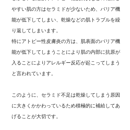
やすい肌の方はセラミドが少ないため、バリア機
能が低下してしまい、乾燥などの肌トラブルを繰
り返してしまいます。
特にアトピー性皮膚炎の方は、肌表面のバリア機
能が低下してしまうことにより肌の内部に抗原が
入ることによりアレルギー反応が起こってしまう
と言われています。
このように、セラミド不足は乾燥してしまう原因
に大きくかかわっているため積極的に補給してあ
げることが大切です。