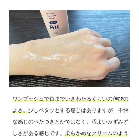
ワンプッシュで首までいきわたるくらいの伸びの
よさ。
少しペタッとする感じはありますが、不快
な感じのべたつきとかではなく、程よいみずみず
しさがある感じです。
柔らかめなクリームのよう