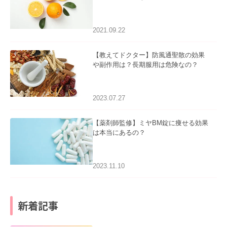
2021.09.22
【教えてドクター】防風通聖散の効果
や副作用は？長期服用は危険なの？
2023.07.27
【薬剤師監修】ミヤBM錠に痩せる効果
は本当にあるの？
2023.11.10
新着記事