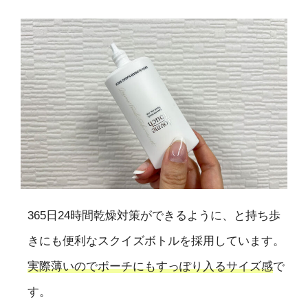
365日24時間乾燥対策ができるように、と持ち歩
きにも便利なスクイズボトルを採用しています。
実際薄いのでポーチにもすっぽり入るサイズ感
で
す。