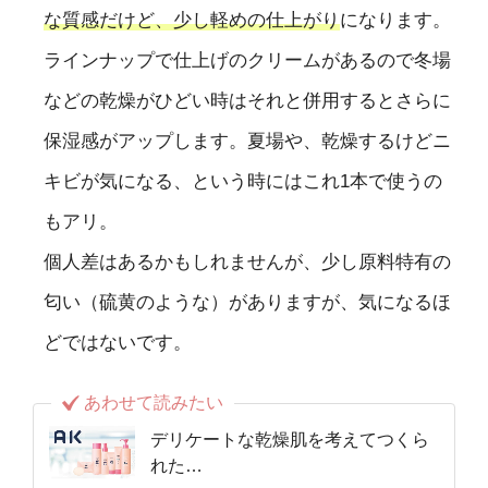
な質感だけど、少し軽めの仕上がり
になります。
ラインナップで仕上げのクリームがあるので冬場
などの乾燥がひどい時はそれと併用するとさらに
保湿感がアップします。夏場や、乾燥するけどニ
キビが気になる、という時にはこれ1本で使うの
もアリ。
個人差はあるかもしれませんが、少し原料特有の
匂い（硫黄のような）がありますが、気になるほ
どではないです。
あわせて読みたい
デリケートな乾燥肌を考えてつくら
れた