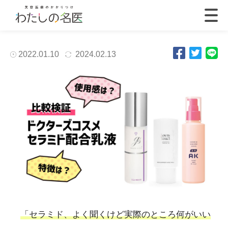
2022.01.10
2024.02.13
「セラミド、よく聞くけど実際のところ何がいい