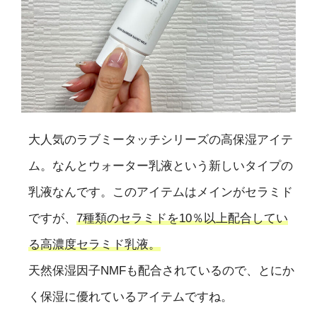
大人気のラブミータッチシリーズの高保湿アイテ
ム。なんとウォーター乳液という新しいタイプの
乳液なんです。このアイテムはメインがセラミド
ですが、
7種類のセラミドを10％以上配合してい
る高濃度セラミド乳液。
天然保湿因子NMFも配合されているので、とにか
く保湿に優れているアイテムですね。