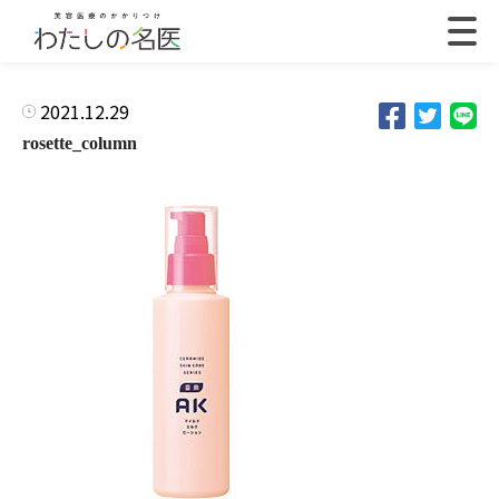
2021.12.29
rosette_column