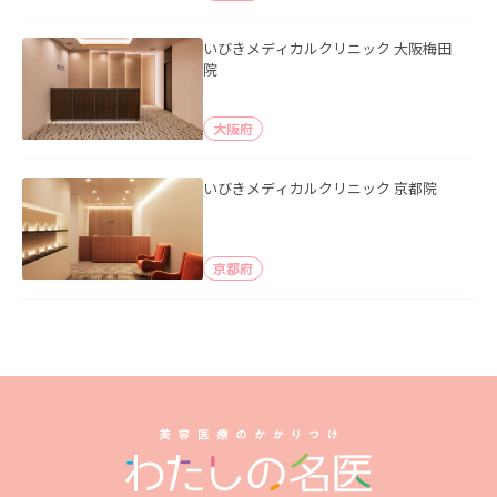
いびきメディカルクリニック 大阪梅田
院
大阪府
いびきメディカルクリニック 京都院
京都府