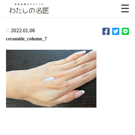
2022.01.06
ceramide_column_7