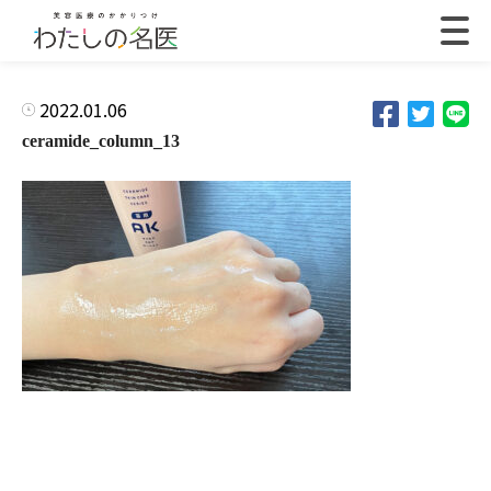
2022.01.06
ceramide_column_13