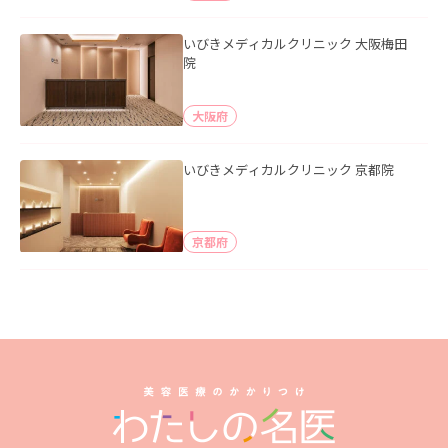
いびきメディカルクリニック 大阪梅田
院
大阪府
いびきメディカルクリニック 京都院
京都府