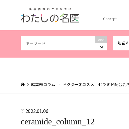
Concept
and
都道
or
編集部コラム
ドクターズコスメ セラミド配合乳
2022.01.06
ceramide_column_12