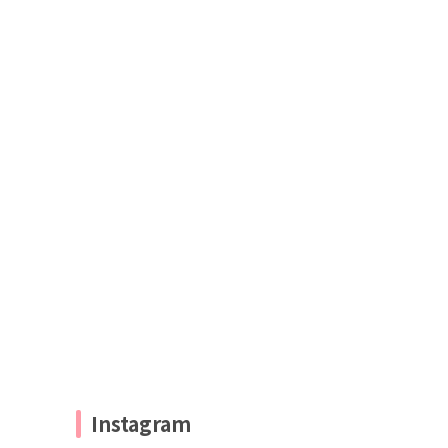
Instagram