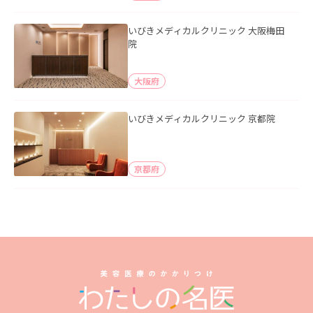
いびきメディカルクリニック 大阪梅田
院
大阪府
いびきメディカルクリニック 京都院
京都府