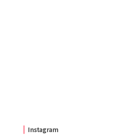
Instagram