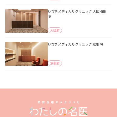
いびきメディカルクリニック 大阪梅田
院
大阪府
いびきメディカルクリニック 京都院
京都府