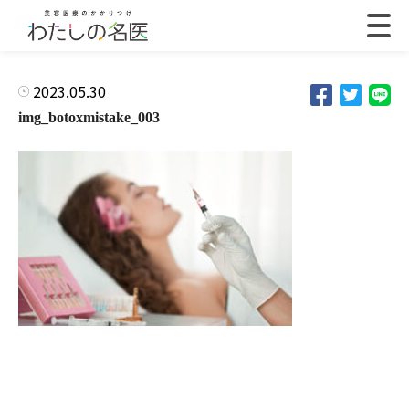
2023.05.30
img_botoxmistake_003