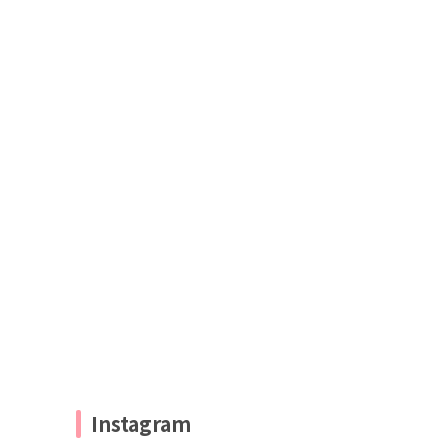
Instagram