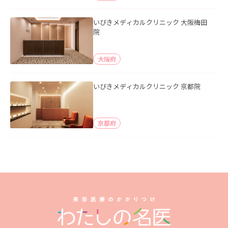
いびきメディカルクリニック 大阪梅田
院
大阪府
いびきメディカルクリニック 京都院
京都府