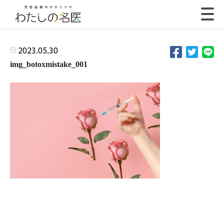
2023.05.30
img_botoxmistake_001