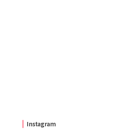
Instagram