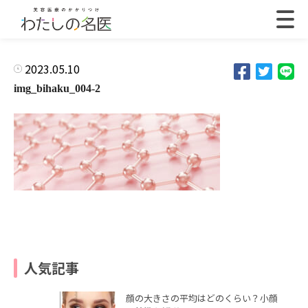
2023.05.10
img_bihaku_004-2
人気記事
顔の大きさの平均はどのくらい？小顔