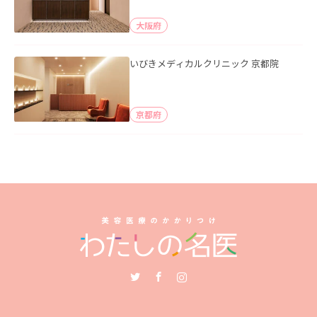
大阪府
いびきメディカルクリニック 京都院
京都府
Twitter
Facebook
Instagram