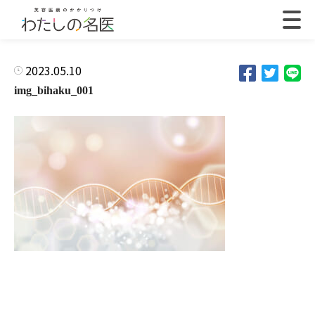
2023.05.10
img_bihaku_001