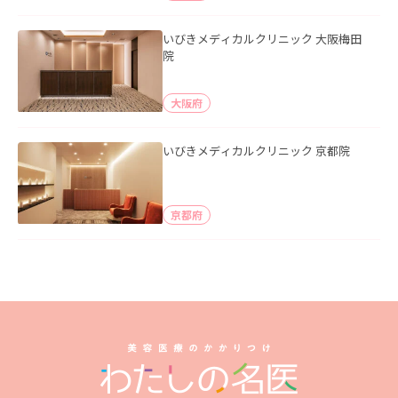
いびきメディカルクリニック 大阪梅田
院
大阪府
いびきメディカルクリニック 京都院
京都府