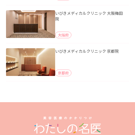
いびきメディカルクリニック 大阪梅田
院
大阪府
いびきメディカルクリニック 京都院
京都府