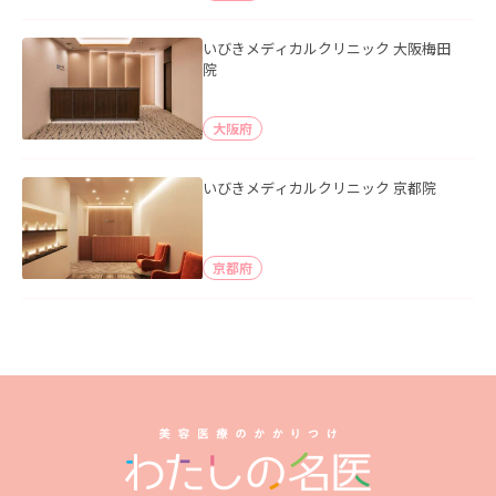
いびきメディカルクリニック 大阪梅田
院
大阪府
いびきメディカルクリニック 京都院
京都府