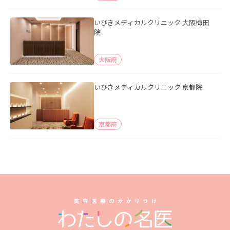
いびきメディカルクリニック 大阪梅田
院
大阪府
いびきメディカルクリニック 京都院
京都府