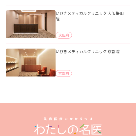
いびきメディカルクリニック 大阪梅田
院
大阪府
いびきメディカルクリニック 京都院
京都府