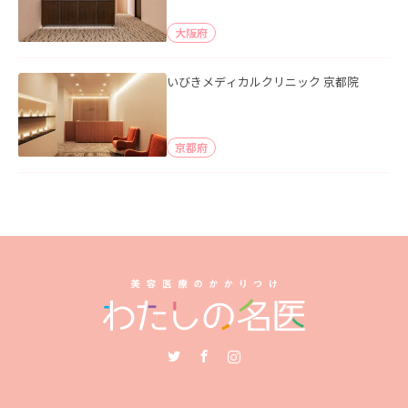
大阪府
いびきメディカルクリニック 京都院
京都府
Twitter
Facebook
Instagram