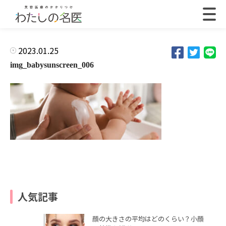
2023.01.25
img_babysunscreen_006
人気記事
顔の大きさの平均はどのくらい？小顔