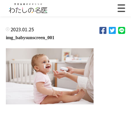
2023.01.25
img_babysunscreen_001