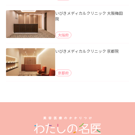
いびきメディカルクリニック 大阪梅田
院
大阪府
いびきメディカルクリニック 京都院
京都府