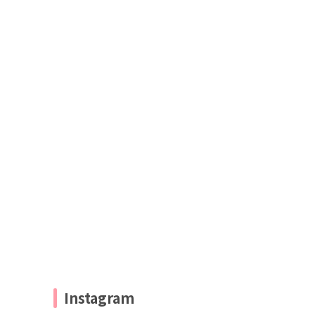
Instagram