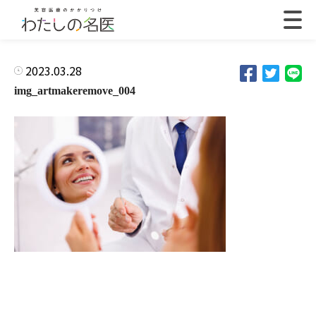
2023.03.28
img_artmakeremove_004