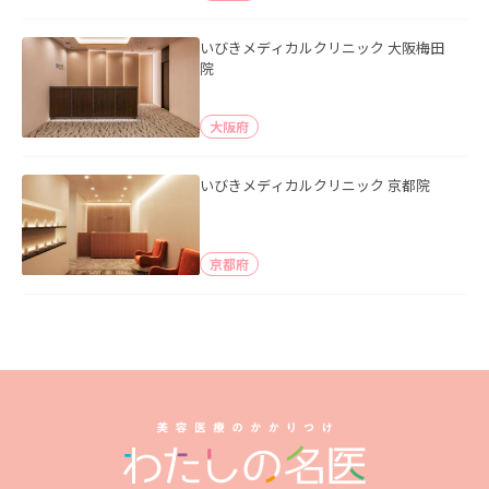
いびきメディカルクリニック 大阪梅田
院
大阪府
いびきメディカルクリニック 京都院
京都府