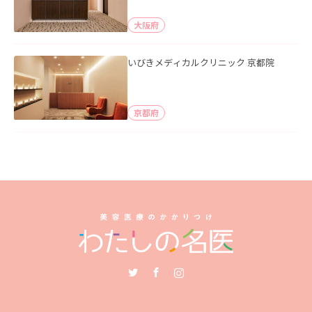
大阪府
いびきメディカルクリニック 京都院
京都府
Twitter
Facebook
Instagram