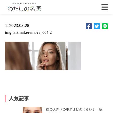
2023.03.28
img_artmakeremove_004-2
人気記事
顔の大きさの平均はどのくらい？小顔