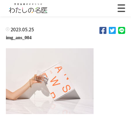
2023.05.25
img_ans_004