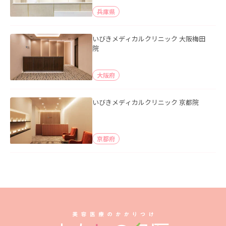
兵庫県
いびきメディカルクリニック 大阪梅田
院
大阪府
いびきメディカルクリニック 京都院
京都府