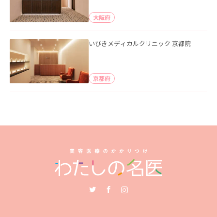
大阪府
いびきメディカルクリニック 京都院
京都府
Twitter
Facebook
Instagram