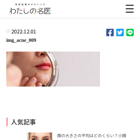
2022.12.01
img_acne_009
人気記事
顔の大きさの平均はどのくらい？小顔