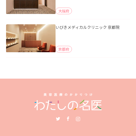
大阪府
いびきメディカルクリニック 京都院
京都府
Twitter
Facebook
Instagram