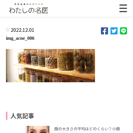
2022.12.01
img_acne_006
人気記事
顔の大きさの平均はどのくらい？小顔