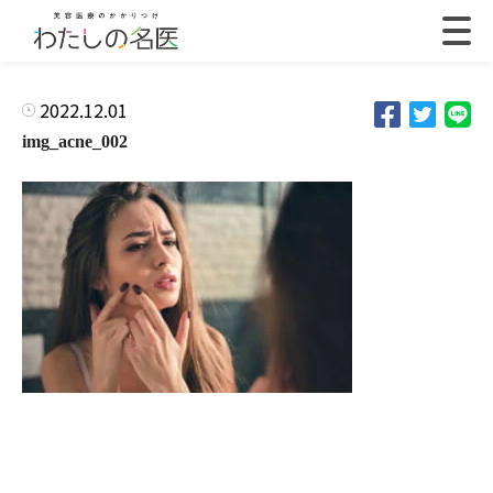
2022.12.01
img_acne_002