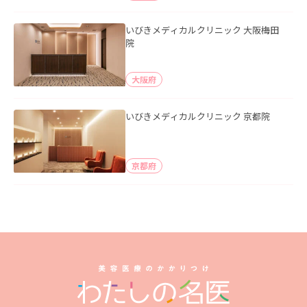
いびきメディカルクリニック 大阪梅田
院
大阪府
いびきメディカルクリニック 京都院
京都府