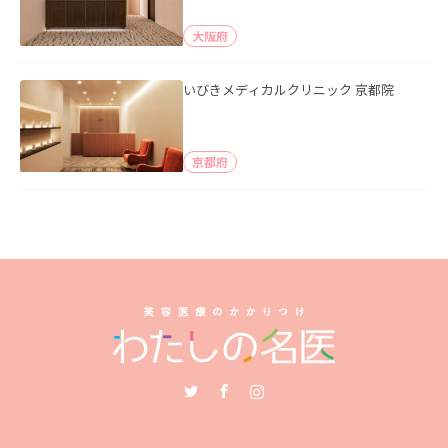
大阪府
いびきメディカルクリニック 京都院
京都府
Twitter
Facebook
Instagram