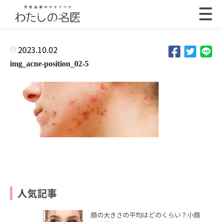
2023.10.02
img_acne-position_02-5
人気記事
顔の大きさの平均はどのくらい？小顔