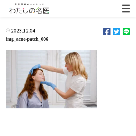
2023.12.04
img_acne-patch_006