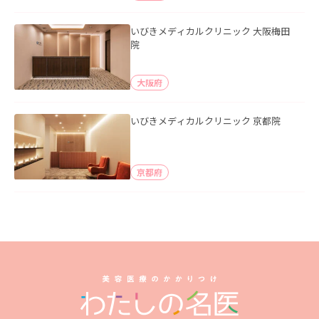
いびきメディカルクリニック 大阪梅田
院
大阪府
いびきメディカルクリニック 京都院
京都府